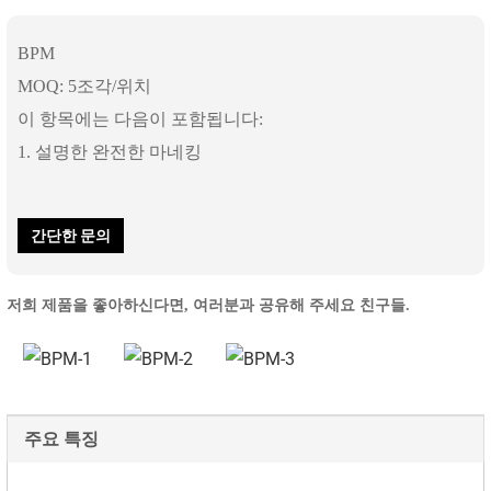
BPM
MOQ: 5조각/위치
이 항목에는 다음이 포함됩니다:
1. 설명한 완전한 마네킹
간단한 문의
저희 제품을 좋아하신다면, 여러분과 공유해 주세요 친구들.
주요 특징