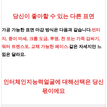
당신이 좋아할 수 있는 다른 표면
가공 가능한 표면 마감 방식은 다음과 같습니다.
빈티
지, 종이 마셰, 크롬 도금, 투명, 천 또는 가죽 감싸기,
워터 트랜스포, 교체 가능한 페이스.
같은 자세지만 느
낌은 달라요.
인터체인지
능력
얼굴
에 대해
선택은 당신
몫이에요