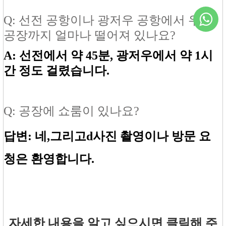
Q: 선전 공항이나 광저우 공항에서 우리
공장까지 얼마나 떨어져 있나요?
A: 선전에서 약 45분, 광저우에서 약 1시
간 정도 걸렸습니다.
Q: 공장에 쇼룸이 있나요?
답변: 네,
그리고
d
사진 촬영이나 방문 요
청은 환영합니다.
자세한 내용을 알고 싶으시면 클릭해 주