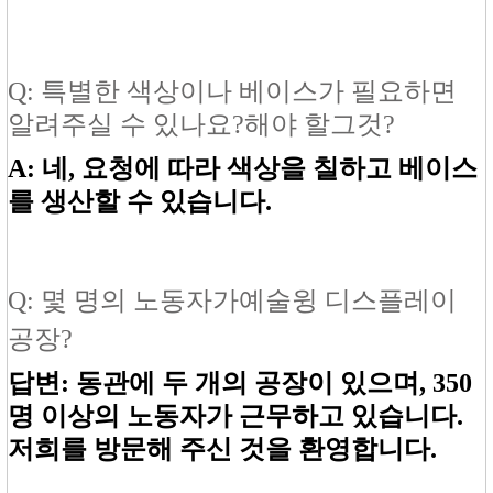
Q: 특별한 색상이나 베이스가 필요하면
알려주실 수 있나요?
해야 할
그것?
A: 네, 요청에 따라 색상을 칠하고 베이스
를 생산할 수 있습니다.
Q: 몇 명의 노동자가
예술
윙 디스플레이
공장?
답변: 동관에 두 개의 공장이 있으며, 350
명 이상의 노동자가 근무하고 있습니다.
저희를 방문해 주신 것을 환영합니다.