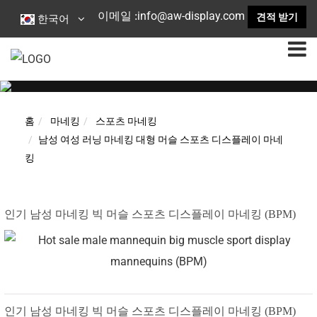
info@aw-display.com
이메일 :
견적 받기
한국어
홈
마네킹
스포츠 마네킹
남성 여성 러닝 마네킹 대형 머슬 스포츠 디스플레이 마네
킹
인기 남성 마네킹 빅 머슬 스포츠 디스플레이 마네킹 (BPM)
인기 남성 마네킹 빅 머슬 스포츠 디스플레이 마네킹 (BPM)