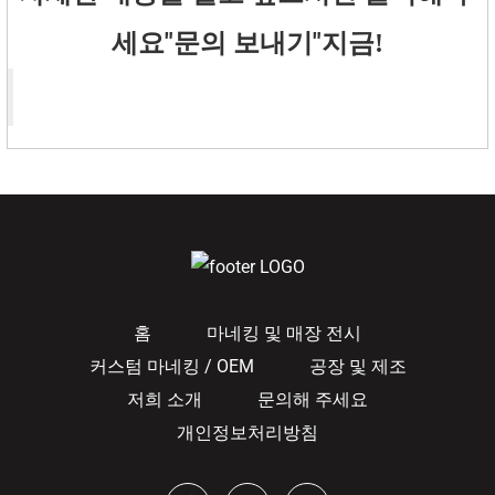
"
문의 보내기
"
세요
지금!
홈
마네킹 및 매장 전시
커스텀 마네킹 / OEM
공장 및 제조
저희 소개
문의해 주세요
개인정보처리방침