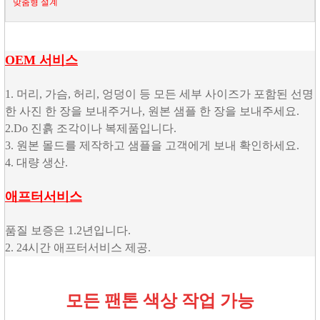
맞춤형 설계
OEM 서비스
1. 머리, 가슴, 허리, 엉덩이 등 모든 세부 사이즈가 포함된 선명
한 사진 한 장을 보내주거나, 원본 샘플 한 장을 보내주세요.
2.Do 진흙 조각이나 복제품입니다.
3. 원본 몰드를 제작하고 샘플을 고객에게 보내 확인하세요.
4. 대량 생산.
애프터서비스
품질 보증은 1.2년입니다.
2. 24시간 애프터서비스 제공.
모든 팬톤 색상 작업 가능