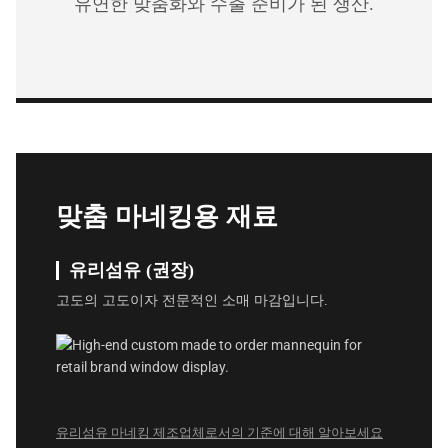
유연한 맞춤화와 수출 준비가 된 생산.
맞춤 마네킹용 재료
유리섬유 (권장)
고도의 고도이자 전문적인 소매 마감입니다.
유리섬유 마네킹 제조업체로서의 기준에 대해 알아보세요