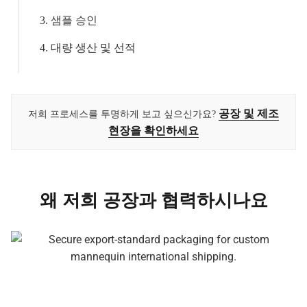
3. 샘플 승인
4. 대량 생산 및 선적
공장 및 제조
저희 프로세스를 투명하게 보고 싶으신가요?
현장을 확인하세요
왜 저희 공장과 협력하시나요