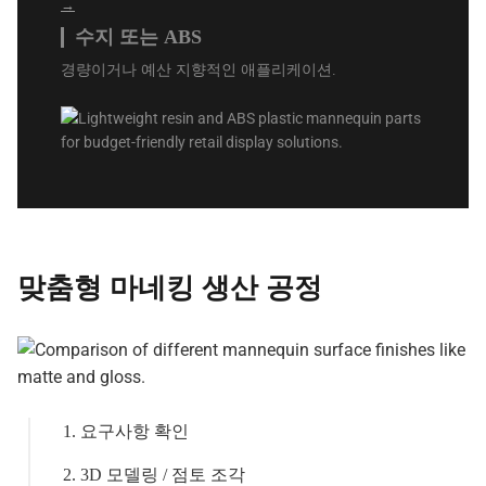
→
수지 또는 ABS
경량이거나 예산 지향적인 애플리케이션.
맞춤형 마네킹 생산 공정
1. 요구사항 확인
2. 3D 모델링 / 점토 조각