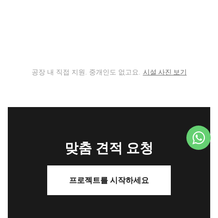
시설 사진 보기
공장 내 직접 지원. 중개인도 없고요.
맞춤 견적 요청
프로젝트를 시작하세요