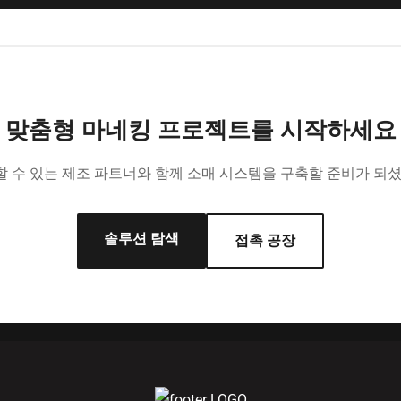
맞춤형 마네킹 프로젝트를 시작하세요
 수 있는 제조 파트너와 함께 소매 시스템을 구축할 준비가 되
솔루션 탐색
접촉 공장