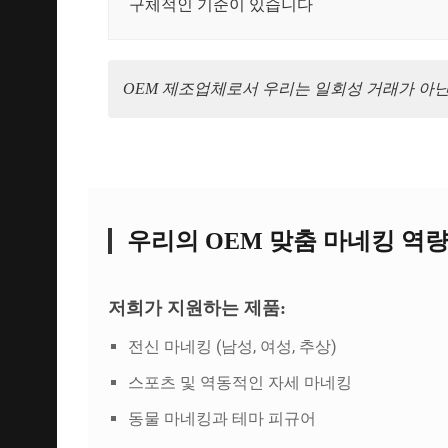
구체적인 기준이 있습니다
OEM 제조업체로서 우리는 일회성 거래가 아닌
우리의 OEM 맞춤 마네킹 역
저희가 지원하는 제품:
전신 마네킹 (남성, 여성, 추상)
스포츠 및 역동적인 자세 마네킹
동물 마네킹과 테마 피규어