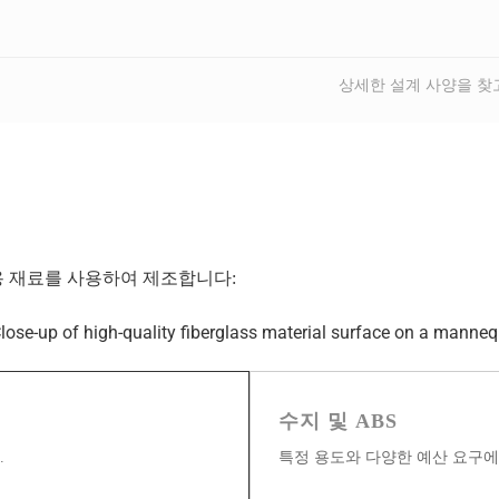
상세한 설계 사양을 찾
용 재료를 사용하여 제조합니다:
수지 및 ABS
.
특정 용도와 다양한 예산 요구에