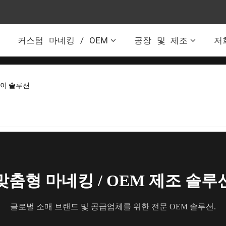
커스텀 마네킹 / OEM
공장 및 제조
저
레이 솔루션
맞춤형 마네킹 / OEM 제조 솔루
글로벌 소매 브랜드 및 공급업체를 위한 전문 OEM 솔루션.