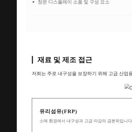
창문 디스플레이 소품 및 구성 요소
재료 및 제조 접근
저희는 주로 내구성을 보장하기 위해 고급 산업
유리섬유(FRP)
소매 환경에서 내구성과 고급 마감의 금본위입니다