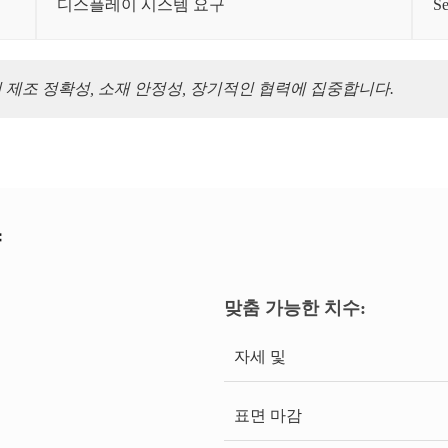
디스플레이 시스템 요구
Se
 제조 정확성, 소재 안정성, 장기적인 협력에 집중합니다.
량
맞춤 가능한 치수:
자세 및
표면 마감