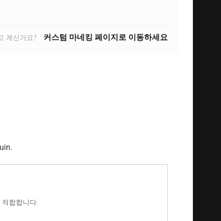
커스텀 마네킹 페이지로 이동하세요
고 계신가요?
 적합합니다.