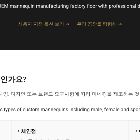
사용자 지정 옵션 보기 ➔
우리 공장을 탐험해 ➔
엇인가요?
사양, 디자인 또는 브랜드 요구사항에 따라 마네킹을 제조하는 것
• 체인점
•