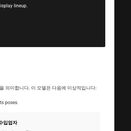
을 의미합니다. 이 모델은 다음에 이상적입니다:
 수입업자