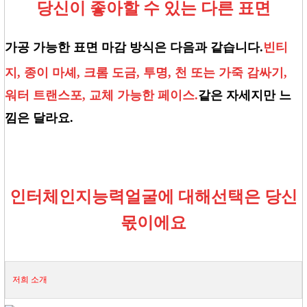
당신이 좋아할 수 있는 다른 표면
가공 가능한 표면 마감 방식은 다음과 같습니다.
빈티
지, 종이 마셰, 크롬 도금, 투명, 천 또는 가죽 감싸기,
워터 트랜스포, 교체 가능한 페이스.
같은 자세지만 느
낌은 달라요.
인터체인지
능력
얼굴
에 대해
선택은 당신
몫이에요
저희 소개