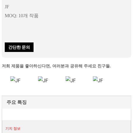
JF
MOQ: 10개 작품
간단한 문의
저희 제품을 좋아하신다면, 여러분과 공유해 주세요 친구들.
주요 특징
기지 정보