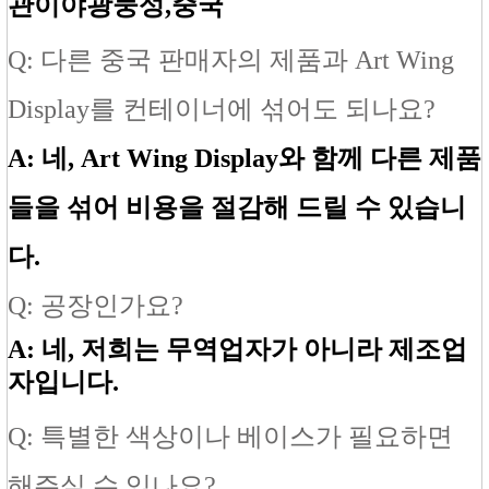
관이야
광둥성
,중국
Q: 다른 중국 판매자의 제품과 Art Wing
Display를 컨테이너에 섞어도 되나요?
A: 네, Art Wing Display와 함께 다른 제품
들을 섞어 비용을 절감해 드릴 수 있습니
다.
Q: 공장인가요?
A: 네, 저희는 무역업자가 아니라 제조업
자입니다.
Q: 특별한 색상이나 베이스가 필요하면
해주실 수 있나요?