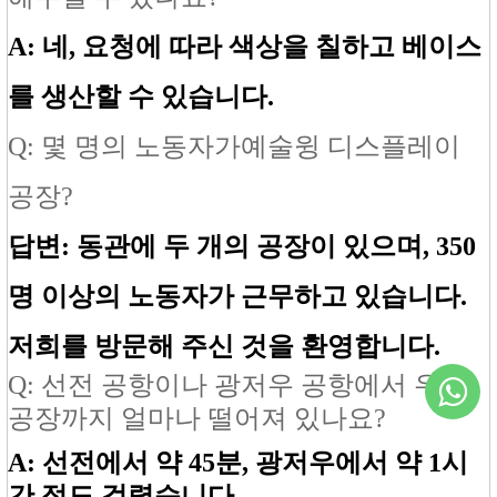
A: 네, 요청에 따라 색상을 칠하고 베이스
를 생산할 수 있습니다.
Q: 몇 명의 노동자가
예술
윙 디스플레이
공장?
답변: 동관에 두 개의 공장이 있으며, 350
명 이상의 노동자가 근무하고 있습니다.
저희를 방문해 주신 것을 환영합니다.
Q: 선전 공항이나 광저우 공항에서 우리
공장까지 얼마나 떨어져 있나요?
A: 선전에서 약 45분, 광저우에서 약 1시
간 정도 걸렸습니다.