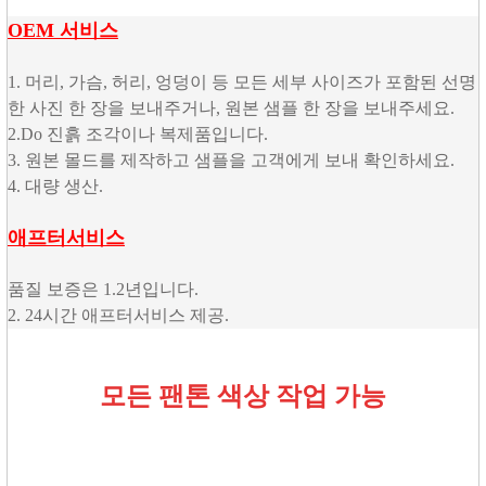
OEM 서비스
1. 머리, 가슴, 허리, 엉덩이 등 모든 세부 사이즈가 포함된 선명
한 사진 한 장을 보내주거나, 원본 샘플 한 장을 보내주세요.
2.Do 진흙 조각이나 복제품입니다.
3. 원본 몰드를 제작하고 샘플을 고객에게 보내 확인하세요.
4. 대량 생산.
애프터서비스
품질 보증은 1.2년입니다.
2. 24시간 애프터서비스 제공.
모든 팬톤 색상 작업 가능