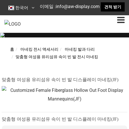
info@aw-display.com
이메일 :
견적 받기
한국어
홈
마네킹 전시 액세서리
마네킹 발과 다리
맞춤형 여성용 유리섬유 속이 빈 발 전시 마네킹
맞춤형 여성용 유리섬유 속이 빈 발 디스플레이 마네킹(JF)
맞춤형 여성용 유리섬유 속이 빈 발 디스플레이 마네킹(JF)